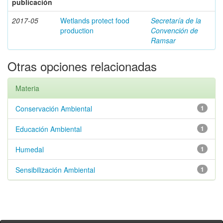
publicación
2017-05
Wetlands protect food
Secretaría de la
production
Convención de
Ramsar
Otras opciones relacionadas
Materia
Conservación Ambiental
1
Educación Ambiental
1
Humedal
1
Sensibilización Ambiental
1