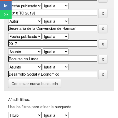
Comenzar nueva busqueda
Añadir filtros:
Usa los filtros para afinar la busqueda.