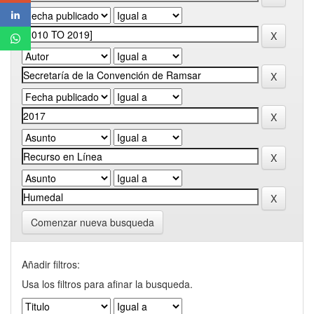
Comenzar nueva busqueda
Añadir filtros:
Usa los filtros para afinar la busqueda.