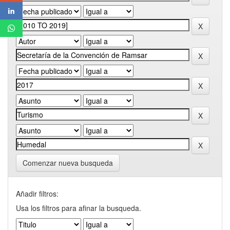
Comenzar nueva busqueda
Añadir filtros:
Usa los filtros para afinar la busqueda.