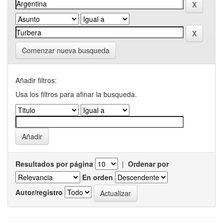
Comenzar nueva busqueda
Añadir filtros:
Usa los filtros para afinar la busqueda.
Resultados por página
|
Ordenar por
En orden
Autor/registro