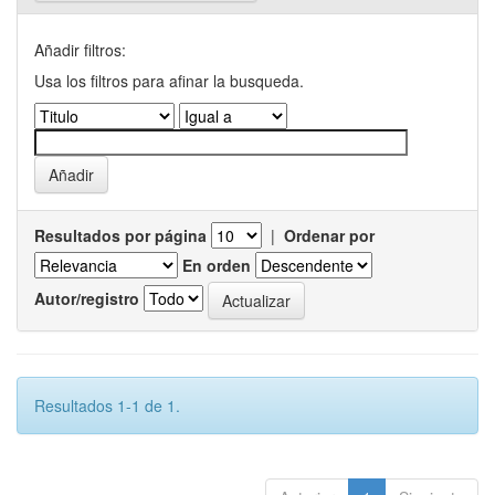
Añadir filtros:
Usa los filtros para afinar la busqueda.
Resultados por página
|
Ordenar por
En orden
Autor/registro
Resultados 1-1 de 1.