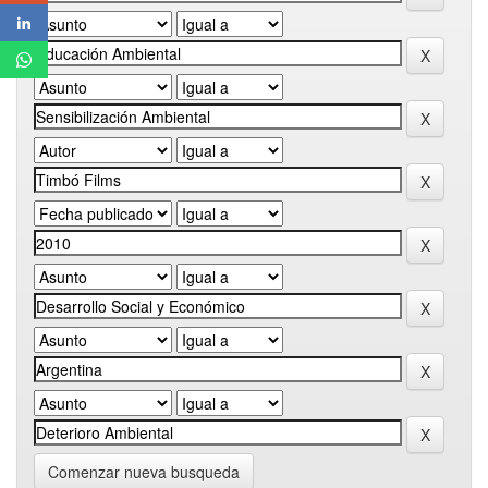
Comenzar nueva busqueda