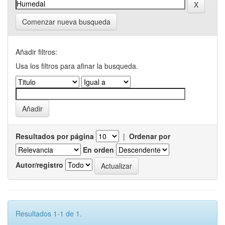
Comenzar nueva busqueda
Añadir filtros:
Usa los filtros para afinar la busqueda.
Resultados por página
|
Ordenar por
En orden
Autor/registro
Resultados 1-1 de 1.