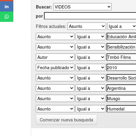
Buscar:
por
Filtros actuales:
Comenzar nueva busqueda