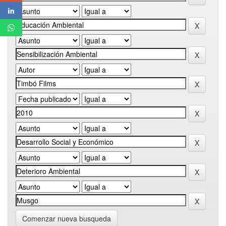
Comenzar nueva busqueda