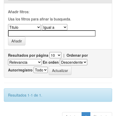
Añadir filtros:
Usa los filtros para afinar la busqueda.
Resultados por página
|
Ordenar por
En orden
Autor/registro
Resultados 1-1 de 1.