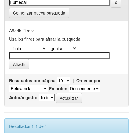
Comenzar nueva busqueda
Añadir filtros:
Usa los filtros para afinar la busqueda.
Resultados por página
|
Ordenar por
En orden
Autor/registro
Resultados 1-1 de 1.