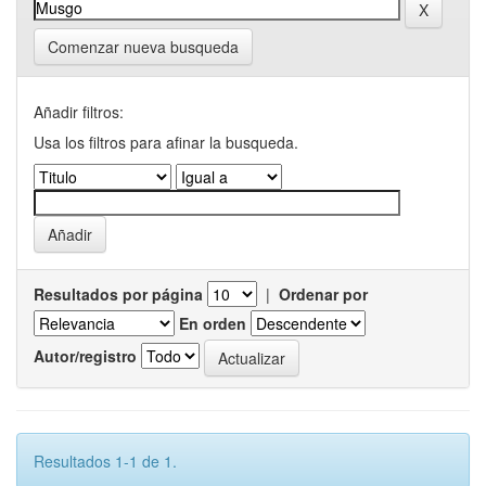
Comenzar nueva busqueda
Añadir filtros:
Usa los filtros para afinar la busqueda.
Resultados por página
|
Ordenar por
En orden
Autor/registro
Resultados 1-1 de 1.