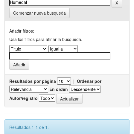
Comenzar nueva busqueda
Añadir filtros:
Usa los filtros para afinar la busqueda.
Resultados por página
|
Ordenar por
En orden
Autor/registro
Resultados 1-1 de 1.