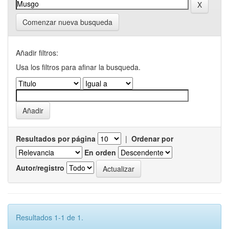
Comenzar nueva busqueda
Añadir filtros:
Usa los filtros para afinar la busqueda.
Resultados por página
|
Ordenar por
En orden
Autor/registro
Resultados 1-1 de 1.