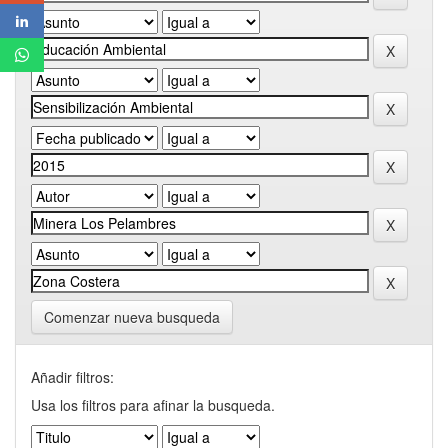
Comenzar nueva busqueda
Añadir filtros:
Usa los filtros para afinar la busqueda.