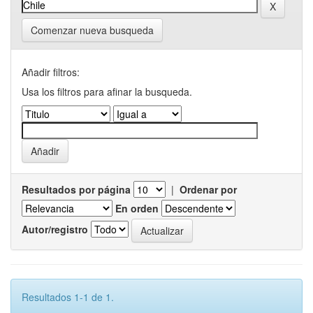
Comenzar nueva busqueda
Añadir filtros:
Usa los filtros para afinar la busqueda.
Resultados por página
|
Ordenar por
En orden
Autor/registro
Resultados 1-1 de 1.