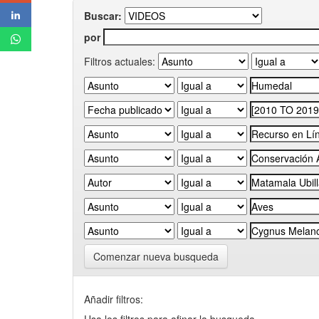
Buscar:
por
Filtros actuales:
Comenzar nueva busqueda
Añadir filtros: