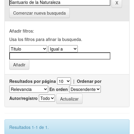
Comenzar nueva busqueda
Añadir filtros:
Usa los filtros para afinar la busqueda.
Resultados por página
|
Ordenar por
En orden
Autor/registro
Resultados 1-1 de 1.