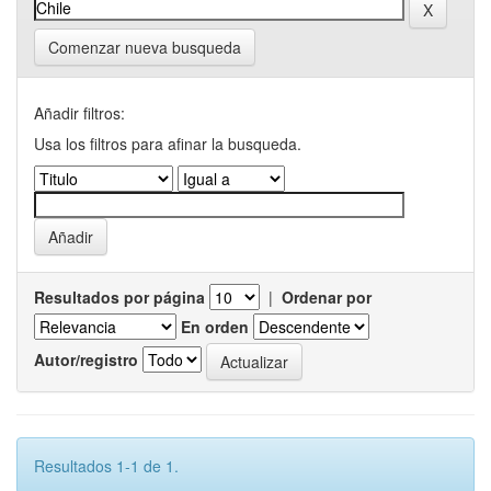
Comenzar nueva busqueda
Añadir filtros:
Usa los filtros para afinar la busqueda.
Resultados por página
|
Ordenar por
En orden
Autor/registro
Resultados 1-1 de 1.