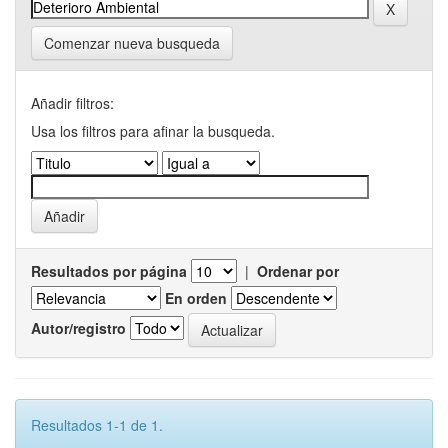
Comenzar nueva busqueda
Añadir filtros:
Usa los filtros para afinar la busqueda.
Resultados por página
|
Ordenar por
En orden
Autor/registro
Resultados 1-1 de 1.