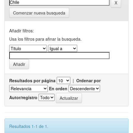
Comenzar nueva busqueda
Añadir filtros:
Usa los filtros para afinar la busqueda.
Resultados por página
|
Ordenar por
En orden
Autor/registro
Resultados 1-1 de 1.