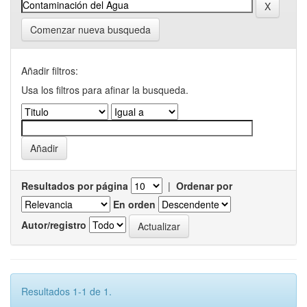
Comenzar nueva busqueda
Añadir filtros:
Usa los filtros para afinar la busqueda.
Resultados por página
|
Ordenar por
En orden
Autor/registro
Resultados 1-1 de 1.