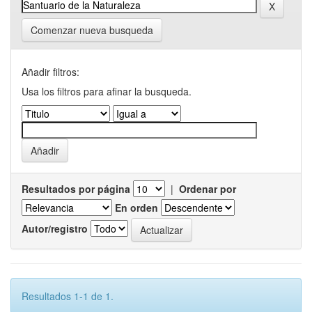
Comenzar nueva busqueda
Añadir filtros:
Usa los filtros para afinar la busqueda.
Resultados por página
|
Ordenar por
En orden
Autor/registro
Resultados 1-1 de 1.