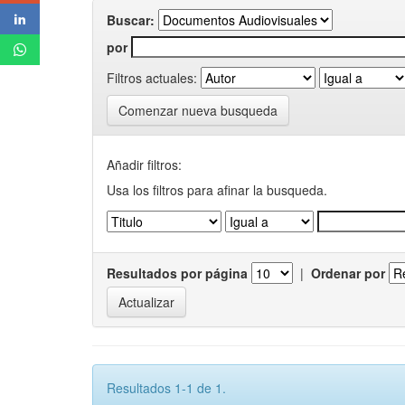
Buscar:
por
Filtros actuales:
Comenzar nueva busqueda
Añadir filtros:
Usa los filtros para afinar la busqueda.
Resultados por página
|
Ordenar por
Resultados 1-1 de 1.