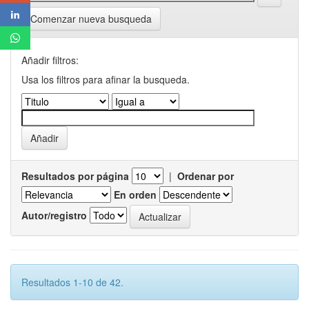
Comenzar nueva busqueda
Añadir filtros:
Usa los filtros para afinar la busqueda.
Resultados por página
|
Ordenar por
En orden
Autor/registro
Resultados 1-10 de 42.