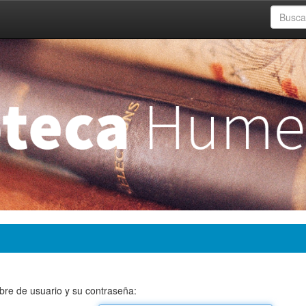
bre de usuario y su contraseña: