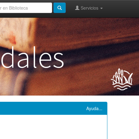
Servicios
Ayuda...