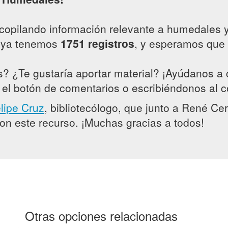
ecopilando información relevante a humedales
y ya tenemos
1751 registros
, y esperamos que 
? ¿Te gustaría aportar material? ¡Ayúdanos a c
o el botón de comentarios o escribiéndonos al 
lipe Cruz
, bibliotecólogo, que junto a René Cer
ron este recurso. ¡Muchas gracias a todos!
Otras opciones relacionadas