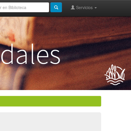
Servicios