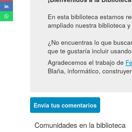
En esta biblioteca estamos r
ampliado nuestra biblioteca 
¿No encuentras lo que buscas
que te gustaría incluir usand
Agradecemos el trabajo de
Fe
Blaña, informático, construye
Envía tus comentarios
Comunidades en la biblioteca