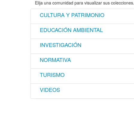
Elija una comunidad para visualizar sus colecciones
CULTURA Y PATRIMONIO
EDUCACIÓN AMBIENTAL
INVESTIGACIÓN
NORMATIVA
TURISMO
VIDEOS