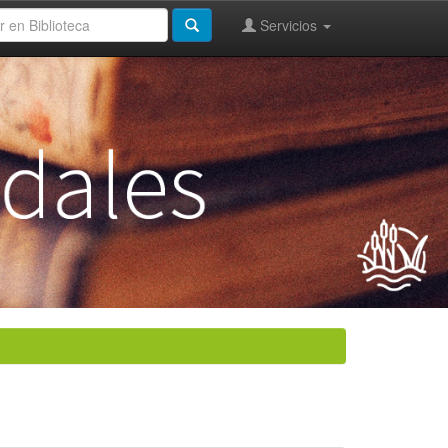
Servicios