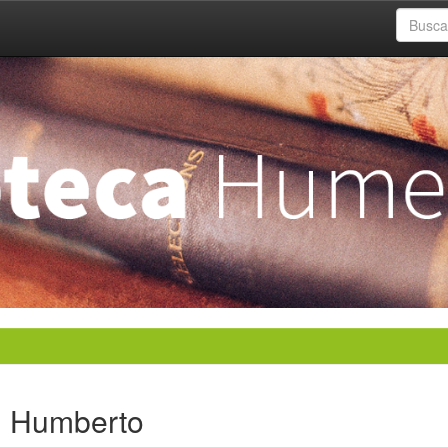
, Humberto