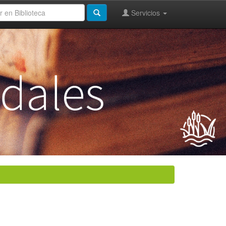
Servicios