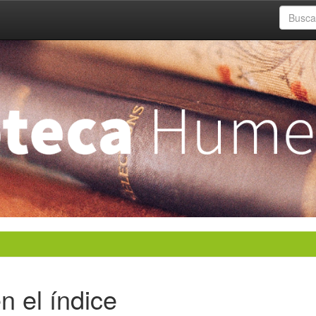
n el índice