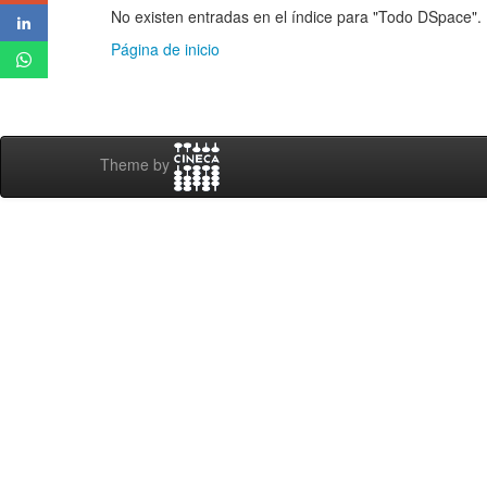
No existen entradas en el índice para "Todo DSpace".
Página de inicio
Theme by