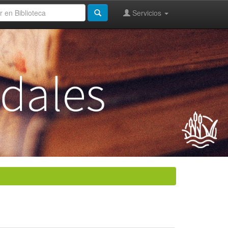
Servicios