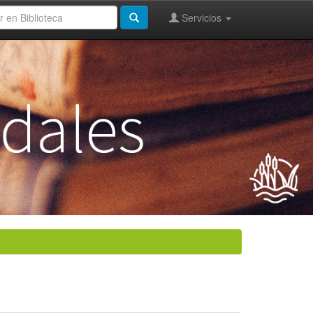
Servicios