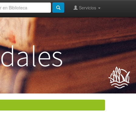
Servicios