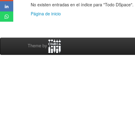
No existen entradas en el índice para "Todo DSpace".
Página de inicio
Theme by