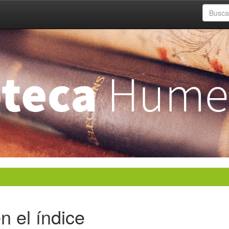
n el índice