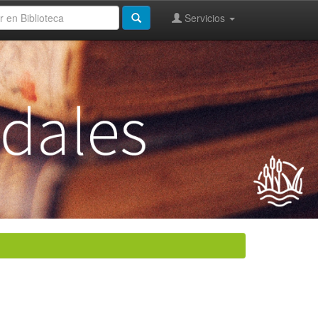
Servicios