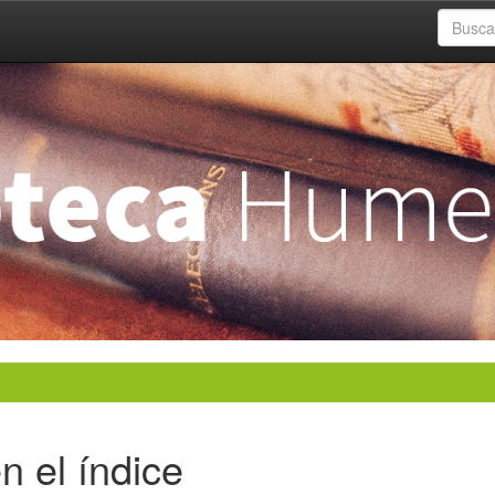
n el índice