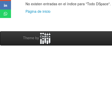
No existen entradas en el índice para "Todo DSpace".
Página de inicio
Theme by