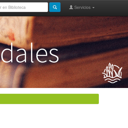
Servicios