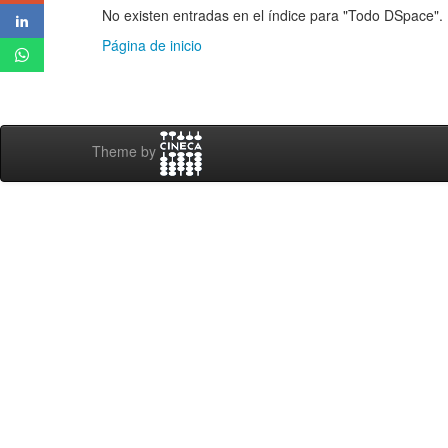
No existen entradas en el índice para "Todo DSpace".
Página de inicio
Theme by