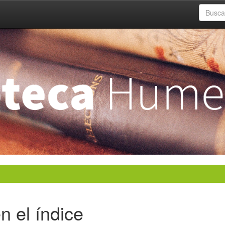
n el índice