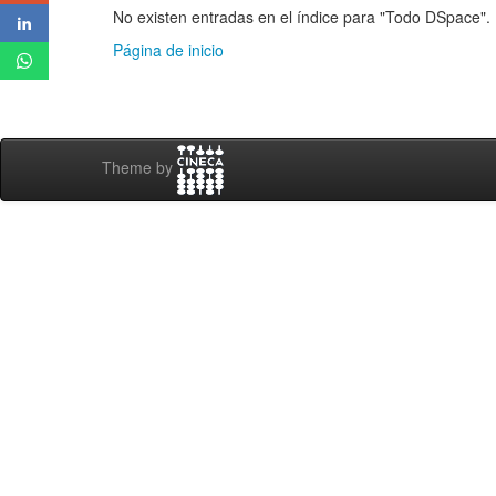
No existen entradas en el índice para "Todo DSpace".
Página de inicio
Theme by