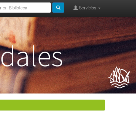
Servicios