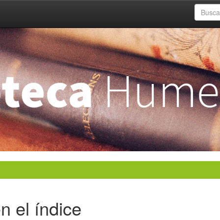
n el índice