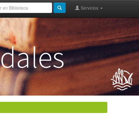
Servicios