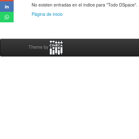
No existen entradas en el índice para "Todo DSpace".
Página de inicio
Theme by