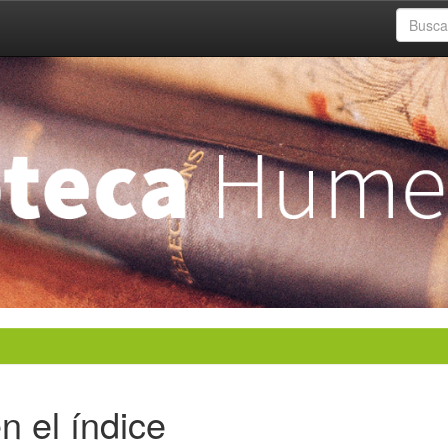
n el índice