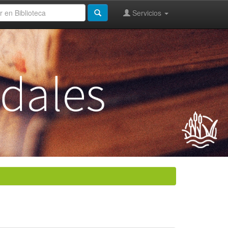
Servicios