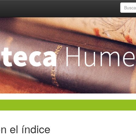
n el índice