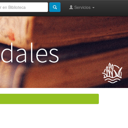
Servicios