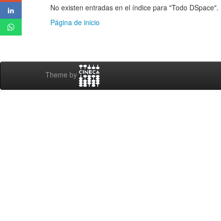
No existen entradas en el índice para "Todo DSpace".
Página de inicio
Theme by