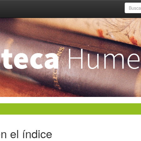
n el índice