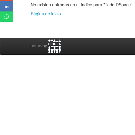
No existen entradas en el índice para "Todo DSpace".
Página de inicio
Theme by