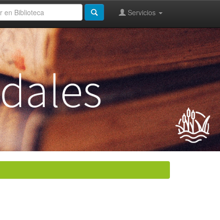
Servicios