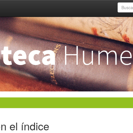
n el índice