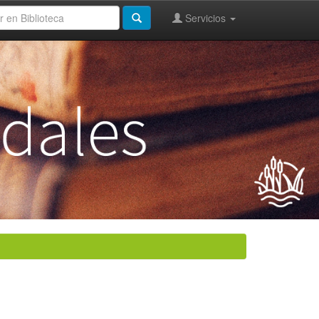
Servicios