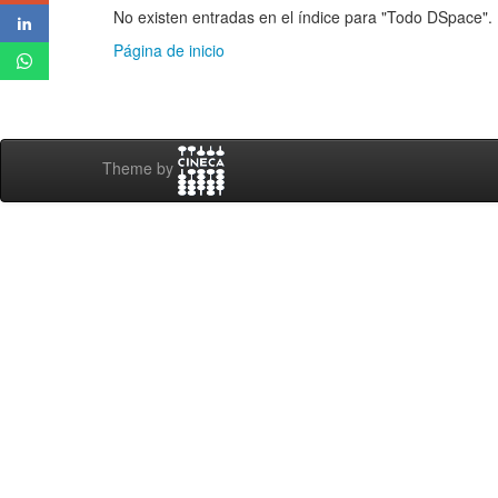
No existen entradas en el índice para "Todo DSpace".
Página de inicio
Theme by