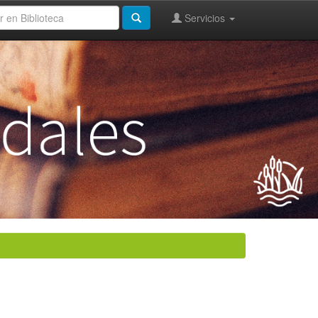
Servicios