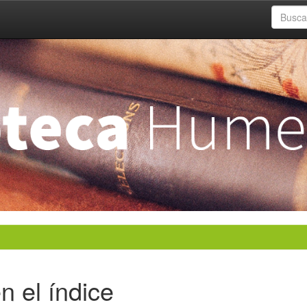
n el índice