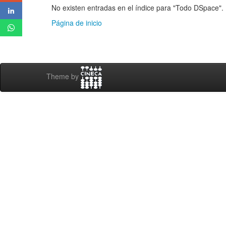
No existen entradas en el índice para "Todo DSpace".
Página de inicio
Theme by