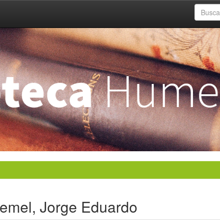
oemel, Jorge Eduardo