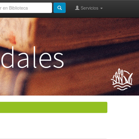
Servicios