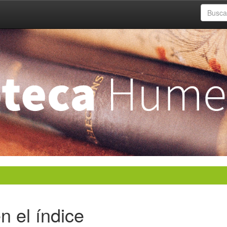
n el índice