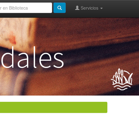
Servicios