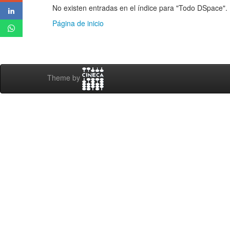
No existen entradas en el índice para "Todo DSpace".
Página de inicio
Theme by