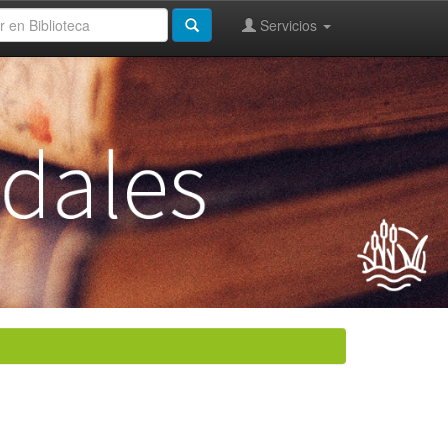
Servicios