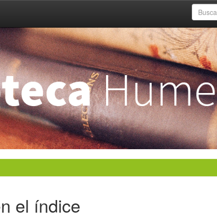
n el índice