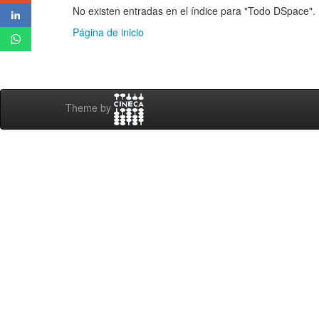
No existen entradas en el índice para "Todo DSpace".
Página de inicio
Theme by