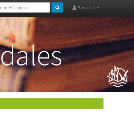
Servicios