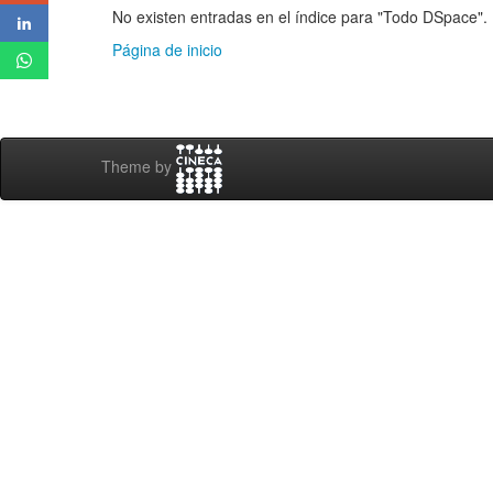
No existen entradas en el índice para "Todo DSpace".
Página de inicio
Theme by