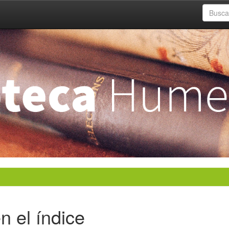
n el índice