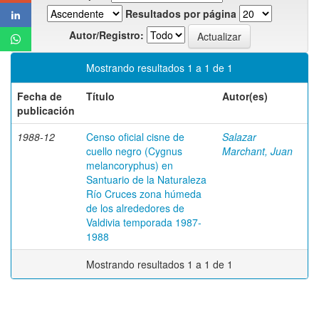
Resultados por página
Autor/Registro:
Mostrando resultados 1 a 1 de 1
Fecha de
Título
Autor(es)
publicación
1988-12
Censo oficial cisne de
Salazar
cuello negro (Cygnus
Marchant, Juan
melancoryphus) en
Santuario de la Naturaleza
Río Cruces zona húmeda
de los alrededores de
Valdivia temporada 1987-
1988
Mostrando resultados 1 a 1 de 1