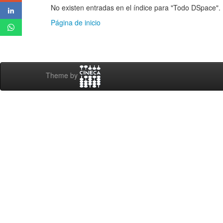
No existen entradas en el índice para "Todo DSpace".
Página de inicio
Theme by