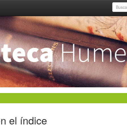
n el índice