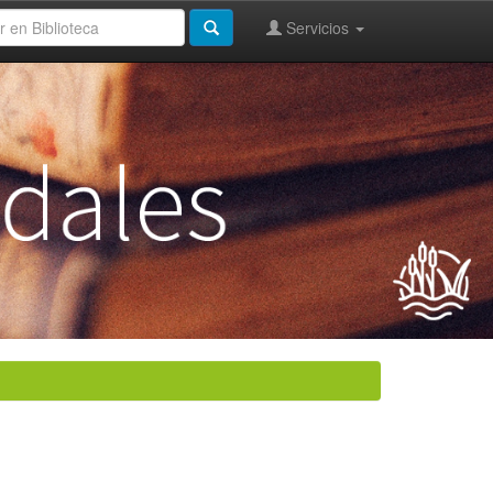
Servicios