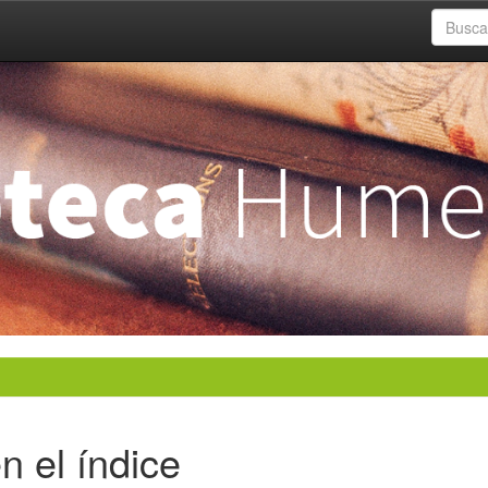
n el índice