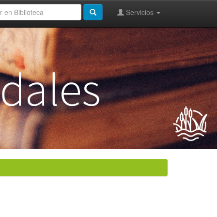
Servicios