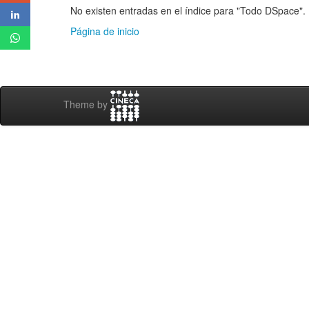
No existen entradas en el índice para "Todo DSpace".
Página de inicio
Theme by