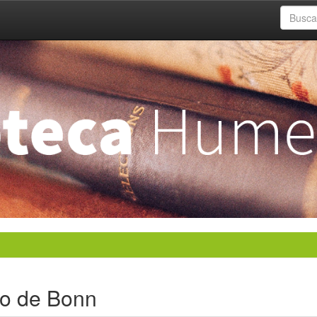
io de Bonn