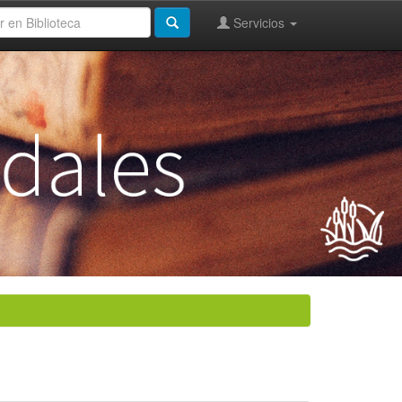
Servicios