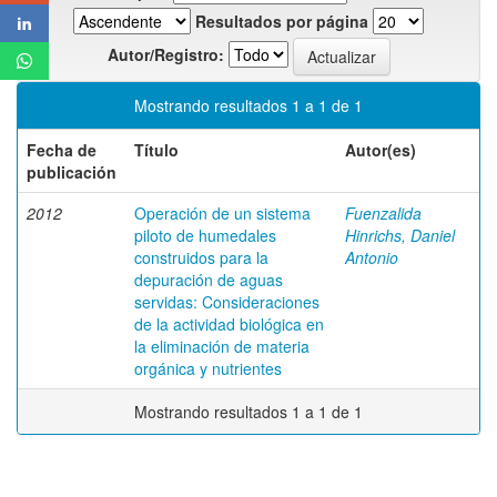
Resultados por página
Autor/Registro:
Mostrando resultados 1 a 1 de 1
Fecha de
Título
Autor(es)
publicación
2012
Operación de un sistema
Fuenzalida
piloto de humedales
Hinrichs, Daniel
construidos para la
Antonio
depuración de aguas
servidas: Consideraciones
de la actividad biológica en
la eliminación de materia
orgánica y nutrientes
Mostrando resultados 1 a 1 de 1