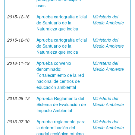
usos
2015-12-16
Aprueba cartografía oficial
Ministerio del
de Santuario de la
Medio Ambiente
Naturaleza que indica
2015-12-16
Aprueba cartografía oficial
Ministerio del
de Santuario de la
Medio Ambiente
Naturaleza que indica
2018-11-19
Aprueba convenio
Ministerio del
denominado:
Medio Ambiente
Fortalecimiento de la red
nacional de centros de
educación ambiental
2013-08-12
Aprueba Reglamento del
Ministerio del
Sistema de Evaluación de
Medio Ambiente
Impacto Ambiental
2013-07-30
Aprueba reglamento para
Ministerio del
la determinación del
Medio Ambiente
caudal ecológico mínimo