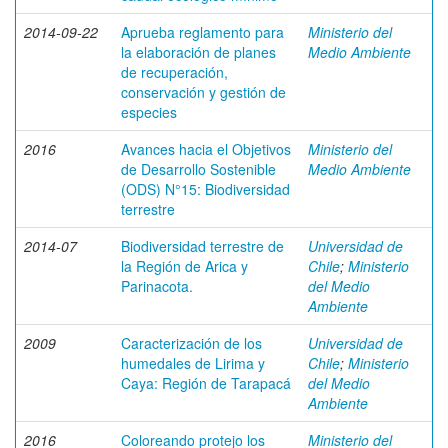
2014-09-22
Aprueba reglamento para
Ministerio del
la elaboración de planes
Medio Ambiente
de recuperación,
conservación y gestión de
especies
2016
Avances hacia el Objetivos
Ministerio del
de Desarrollo Sostenible
Medio Ambiente
(ODS) N°15: Biodiversidad
terrestre
2014-07
Biodiversidad terrestre de
Universidad de
la Región de Arica y
Chile
;
Ministerio
Parinacota.
del Medio
Ambiente
2009
Caracterización de los
Universidad de
humedales de Lirima y
Chile
;
Ministerio
Caya: Región de Tarapacá
del Medio
Ambiente
2016
Coloreando protejo los
Ministerio del