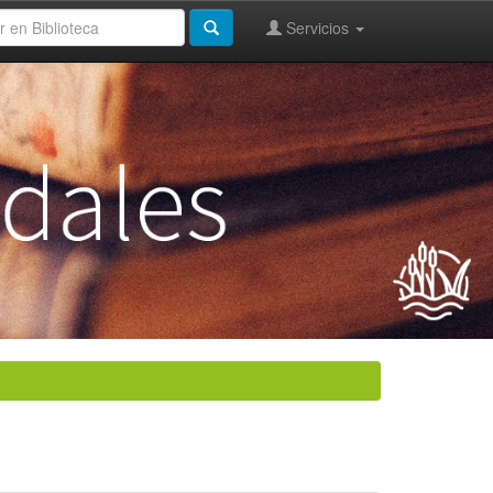
Servicios