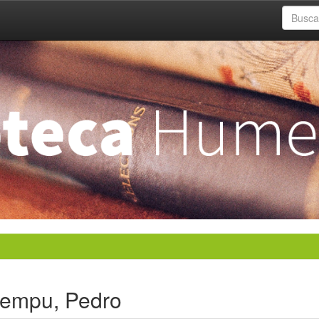
Nempu, Pedro